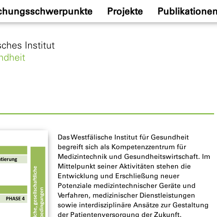
chungsschwerpunkte
Projekte
Publikatione
Das Westfälische Institut für Gesundheit
begreift sich als Kompetenzzentrum für
Medizintechnik und Gesundheitswirtschaft. Im
Mittelpunkt seiner Aktivitäten stehen die
Entwicklung und Erschließung neuer
Potenziale medizintechnischer Geräte und
Verfahren, medizinischer Dienstleistungen
sowie interdisziplinäre Ansätze zur Gestaltung
der Patientenversorgung der Zukunft.