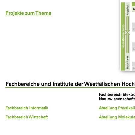
Projekte zum Thema
Fachbereiche und Institute der Westfälischen Hoc
Fachbereich Elekt
Naturwissenschaft
Fachbereich Informatik
Abteilung Physikal
Fachbereich Wirtschaft
Abteilung Molekula